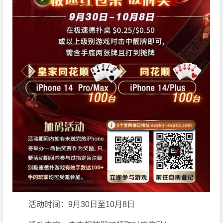
活动时间：9月30日至10月8日