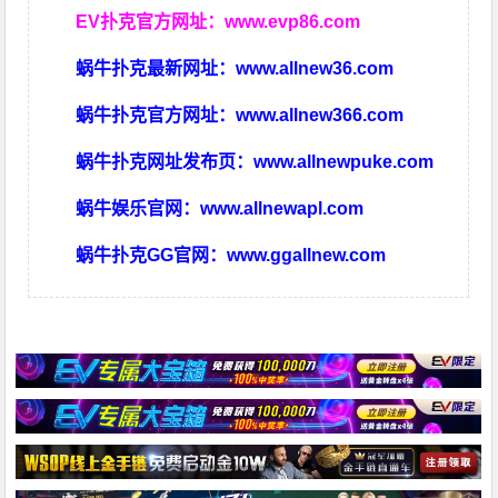
EV扑克官方网址：
www.evp86.com
蜗牛扑克最新网址：
www.allnew36.com
蜗牛扑克官方网址：
www.allnew366.com
蜗牛扑克网址发布页：
www.allnewpuke.com
蜗牛娱乐官网：
www.allnewapl.com
蜗牛扑克GG官网：
www.ggallnew.com