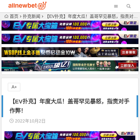
首页
扑克新闻
【EV扑克】年度大瓜！盖哥罕见暴怒，指责对手作弊！
A+
【EV扑克】年度大瓜！盖哥罕见暴怒，指责对手
作弊！
2022年10月2日