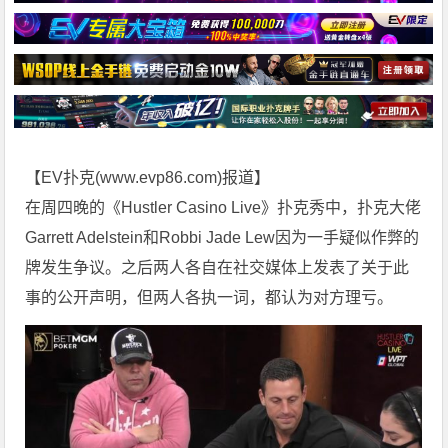
【EV扑克(
www.evp86.com
)报道】
在周四晚的《Hustler Casino Live》扑克秀中，扑克大佬
Garrett Adelstein和Robbi Jade Lew因为一手疑似作弊的
牌发生争议。之后两人各自在社交媒体上发表了关于此
事的公开声明，但两人各执一词，都认为对方理亏。