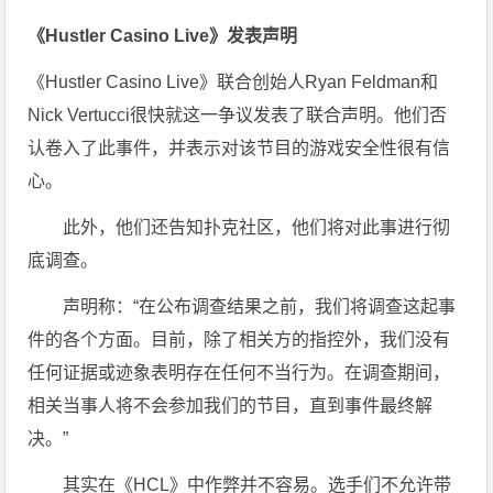
《Hustler Casino Live》发表声明
《Hustler Casino Live》联合创始人Ryan Feldman和
Nick Vertucci很快就这一争议发表了联合声明。他们否
认卷入了此事件，并表示对该节目的游戏安全性很有信
心。
此外，他们还告知扑克社区，他们将对此事进行彻
底调查。
声明称：“在公布调查结果之前，我们将调查这起事
件的各个方面。目前，除了相关方的指控外，我们没有
任何证据或迹象表明存在任何不当行为。在调查期间，
相关当事人将不会参加我们的节目，直到事件最终解
决。”
其实在《HCL》中作弊并不容易。选手们不允许带