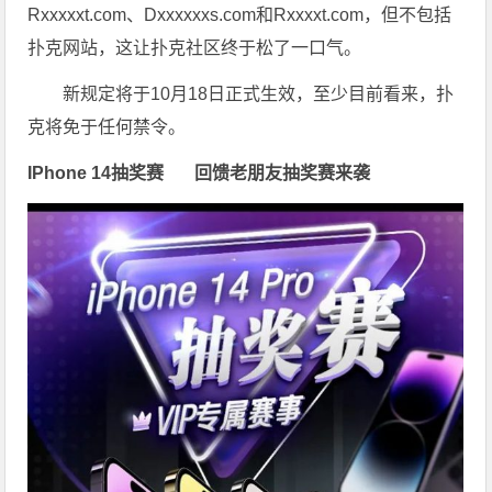
Rxxxxxt.com、Dxxxxxxs.com和Rxxxxt.com，但不包括
扑克网站，这让扑克社区终于松了一口气。
新规定将于10月18日正式生效，至少目前看来，扑
克将免于任何禁令。
IPhone 14抽奖赛
回馈老朋友抽奖赛来袭