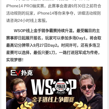
iPhone14 PRO抽奖赛，此赛事会邀请9月30日之前符合
活动规则的玩家，iPhone14等你来争夺，详细活动规则
请咨询24小时线上客服。
WSOP线上金手链争霸赛持续升温，最受瞩目的主
赛事即日起展开报名，玩家可以参加多场Day1，将会取
最高记分牌带入9月27日Day2。时间许可，还有多场卫
星赛可以选择，最低只要1刀，一路打进冠军成为传奇，
实现梦想！