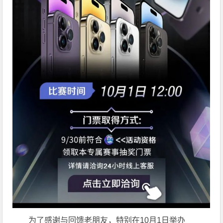
为了感谢与回馈老朋友，特别在10月1日举办