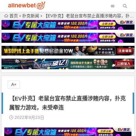
首页
扑克新闻
【EV扑克】老鼠台宣布禁止直播涉赌内容，扑克属智力游戏，未受牵连
A+
【EV扑克】老鼠台宣布禁止直播涉赌内容，扑克
属智力游戏，未受牵连
2022年9月23日