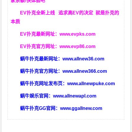
家余额!快体验吧
EV扑克全新上线 追求高EV
的决定
就是扑克的
本质
EV扑克最新网址：
www.evpks.com
EV扑克官方网址：
www.evp86.com
蜗牛扑克最新网址：
www.allnew36.com
蜗牛扑克官方网址：
www.allnew366.com
蜗牛扑克网址发布页：
www.allnewpuke.com
蜗牛娱乐官网：
www.allnewapl.com
蜗牛扑克GG官网：
www.ggallnew.com