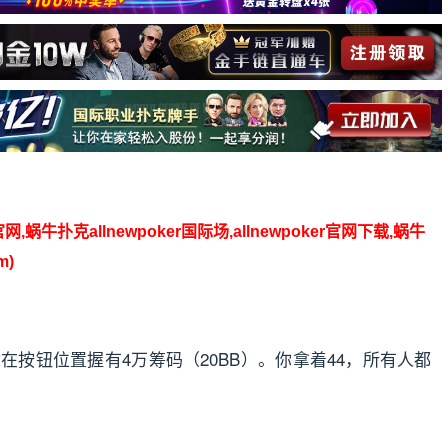
】
官网,蜗牛扑克allnewpoker国际场,allnewpoker官网下载,蜗牛
m)
，你在按钮位置握有4万筹码（20BB）。你拿着44，所有人都