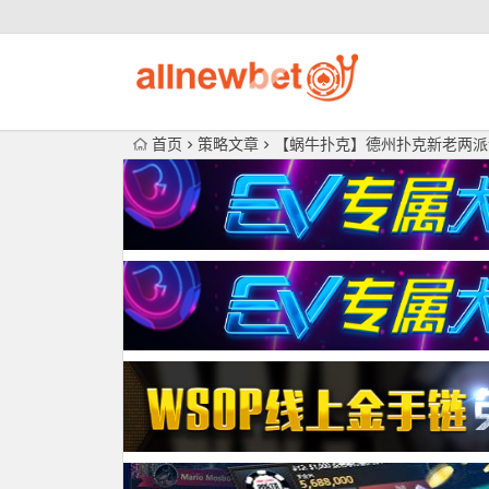
首页
策略文章
【蜗牛扑克】德州扑克新老两派谈