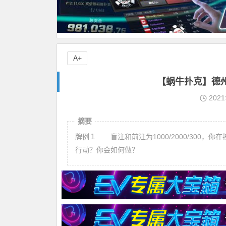
A+
【蜗牛扑克】德州
202
摘要
牌例１ 盲注和前注为1000/2000/300，
行动？你会如何做？