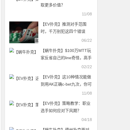
取更多价值？
11/08
【EV扑克】推测对手范围
时，千万别犯这四个错误
06/22
【蜗牛扑克】$100万MTT玩
家反省自己的line奇怪，高手
连自嘲都贼有道理 | 德州扑
02/22
克牌谱解读
【EV扑克】这10种情况能做
到用AK正确c-bet九次，你可
以直播做网红了
11/08
【EV扑克】策略教学：职业
选手如何应对下风期？
04/18
【蜗牛扑克】德州扑克面对