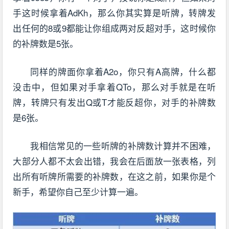
手这时候拿着AdKh，那么你其实算是听牌，转牌发
出任何的8或9都能让你组成两对反超对手，这时候你
的补牌数是5张。
同样的牌面你拿着A2o，你只有A高牌，什么都
没击中，但如果对手拿着QTo，那么对手就是在听
牌，转牌只有发出Q或T才能反超你，对手的补牌数
是6张。
我相信常见的一些听牌的补牌数计算并不困难，
大部分人都不太会出错，我会在后面放一张表格，列
出所有听牌所需要的补牌数，在这之前，如果你是个
新手，希望你自己至少计算一遍。