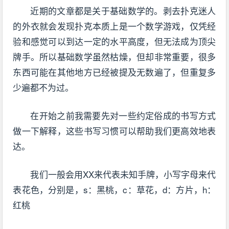
近期的文章都是关于基础数学的。剥去扑克迷人
的外衣就会发现扑克本质上是一个数学游戏，仅凭经
验和感觉可以到达一定的水平高度，但无法成为顶尖
牌手。所以基础数学虽然枯燥，但却非常重要，很多
东西可能在其他地方已经被提及无数遍了，但重复多
少遍都不为过。
在开始之前我需要先对一些约定俗成的书写方式
做一下解释，这些书写习惯可以帮助我们更高效地表
达。
我们一般会用XX来代表未知手牌，小写字母来代
表花色，分别是，s：黑桃，c：草花，d：方片，h：
红桃