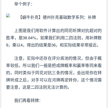
举个例子：
上图是我们用软件计算出的同花听牌对抗超对的
胜率，是38.64%，如果我们利用二四法则，用补牌数
9，乘以4，得出的结果是36，和实际结果非常接近。
注意，实际中还存在评分底池的情况，但由于概
率较低，所以我们一般是把成牌概率和赢率等同来看
的。同时类似于同花对抗三条的情况，会出现你在转
牌听成之后，对手可以在河牌再逆转你，这个情况需
要注意，这是二四法则无法计算的。
我们再看转牌：