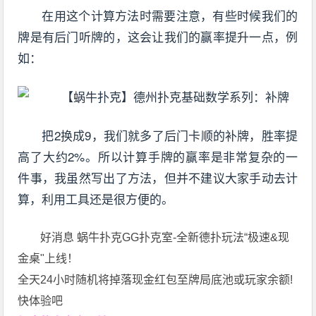
在用这个计算方法时需要注意，有些时候我们的
牌是有后门听牌的，这会让我们的赢率提升一点，例
如：
把2换成9，我们就多了后门卡顺的补牌，胜率提
高了大约2%。所以计算手牌的赢率是非常复杂的一
件事，我虽然写出了方法，但并不建议大家手动去计
算，利用工具还是很方便的。
好消息 蜗牛扑克GG扑克室-全新德扑玩法“极速&现
金桌"上线！
全天24小时随机将掉落现金红包至牌局底池或玩家余额!
快体验吧