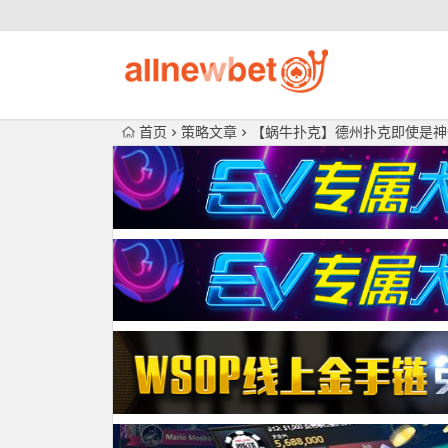
首页
策略文章
【蜗牛扑克】德州扑克即使是神