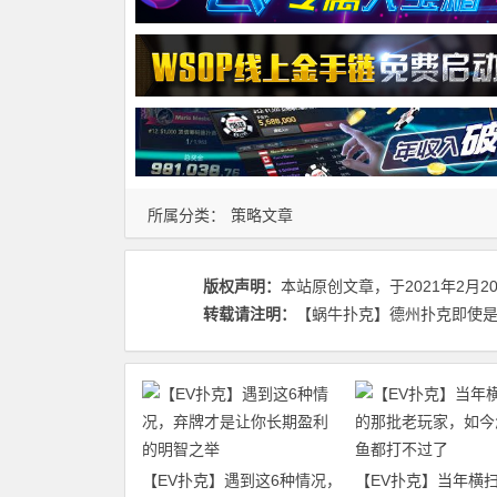
所属分类：
策略文章
版权声明：
本站原创文章，于2021年2月2
转载请注明：
【蜗牛扑克】德州扑克即使是神也可
【EV扑克】遇到这6种情况，
【EV扑克】当年横