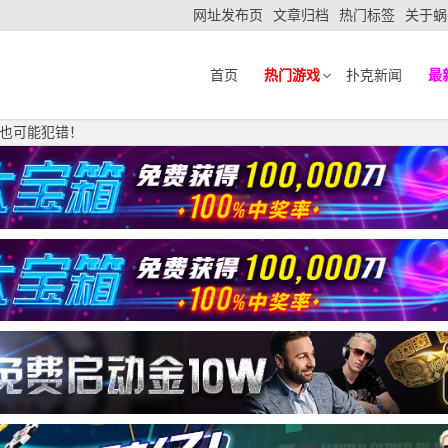
网址发布页
文章归档
热门标签
关于蜗
首页
热门游戏
扑克新闻
最
也可能犯错！