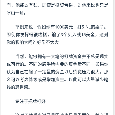
而，他那么有钱，即使是投资亏损，对他来说也只是
冰山一角。
举例来说，假如你有1000美元，打5 NL的桌子。
即使你发挥得很糟糕，输了3个买入或15美金，这对
你的影响大吗？好像不太大。
当然，能够拥有一大笔的打牌资金并不总是现实
或可行的。不同的牌手所需要的资金量不同。如果你
认为自己在输了一定量的资金以后感觉压力很大，那
么可以考虑降级或是增加资金。以此可以大量减少输
钱的恐惧感。
专注于把牌打好