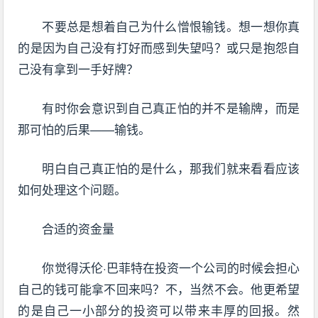
不要总是想着自己为什么憎恨输钱。想一想你真
的是因为自己没有打好而感到失望吗？或只是抱怨自
己没有拿到一手好牌？
有时你会意识到自己真正怕的并不是输牌，而是
那可怕的后果——输钱。
明白自己真正怕的是什么，那我们就来看看应该
如何处理这个问题。
合适的资金量
你觉得沃伦·巴菲特在投资一个公司的时候会担心
自己的钱可能拿不回来吗？不，当然不会。他更希望
的是自己一小部分的投资可以带来丰厚的回报。然