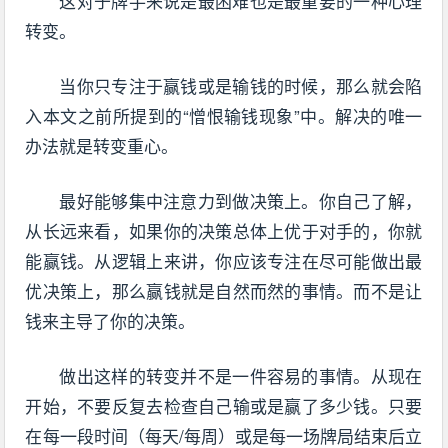
这对于牌手来说是最困难也是最重要的一种心理
转变。
当你只专注于赢钱或是输钱的时候，那么就会陷
入本文之前所提到的“憎恨输钱现象”中。解决的唯一
办法就是转变重心。
最好能够集中注意力到做决策上。你自己了解，
从长远来看，如果你的决策总体上优于对手的，你就
能赢钱。从逻辑上来讲，你应该专注在尽可能做出最
优决策上，那么赢钱就是自然而然的事情。而不是让
钱来主导了你的决策。
做出这样的转变并不是一件容易的事情。从现在
开始，不要反复去检查自己输或是赢了多少钱。只要
在每一段时间（每天/每周）或是每一场牌局结束后立