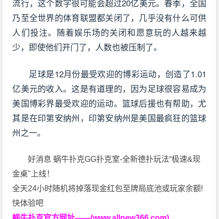
流行，这个数字很可能会超过20亿美元。春季，全国
乃至全世界的体育联盟都关闭了，几乎没有什么可供
人们投注。随着娱乐场的关闭和愿意玩的人越来越
少，即使他们开门了，人数也被压制了。
足球是12月份最受欢迎的博彩运动，创造了1.01
亿美元的收入。这是有道理的，因为足球很容易成为
美国博彩界最受欢迎的运动。篮球后援也有帮助，尤
其是在印第安纳州，印第安纳州是美国最疯狂的篮球
州之一。
好消息 蜗牛扑克GG扑克室-全新德扑玩法“极速&现
金桌"上线！
全天24小时随机将掉落现金红包至牌局底池或玩家余额!
快体验吧
蜗牛扑克官方网址——(www.allnew366.com)