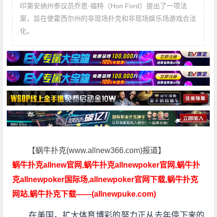
印第安纳州参议员乔恩·福特（Hon Ford）提出了一项法
案，旨在使霍西尔州的非现场扑克和非现场娱乐场游戏合法
化。
【蜗牛扑克(www.allnew366.com)报道】
蜗牛扑克allnew官网,蜗牛扑克allnewpoker官网,蜗牛扑
克allnewpoker国际场,allnewpoker官网下载,蜗牛扑克
网站,蜗牛扑克下载——(allnewpuke.com)
在美国，扩大体育博彩的努力正从去年停下来的