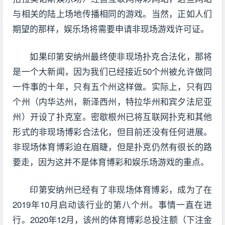
与相关的陆上场地传播相同的游戏。当然，正如人们
期望的那样，娱乐场将需要申请非现场游戏许可证。
如果印第安纳州最终使非现场扑克合法化，那将
是一个大新闻，因为我们已经接近50个州被允许做同
一件事的十年，只有五个州这样做。实际上，只有四
个州（内华达州，新泽西州，特拉华州和宾夕法尼亚
州）开设了扑克室。密歇根州已将互联网扑克和其他
形式的非现场博彩合法化，但目前还没有任何进展。
非现场体育博彩迫在眉睫，但是扑克仍然有很长的路
要走，因为这并不是体育博彩和娱乐场游戏的重点。
印第安纳州已经有了非现场体育博彩，成为了在
2019年10月启动该行业的第八个州。事情一直在进
行。2020年12月，该州的体育博彩总投注额（下注金