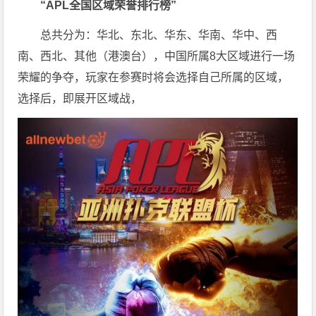
“
APL
全国区域荣誉排行榜”
总共分为：华北、东北、华东、华南、华中、西
南、西北、其他（港澳台），中国所属8大区域进行一场
荣耀的争夺，玩家在参赛时将会选择自己所属的区域，
选择后，即展开区域战，