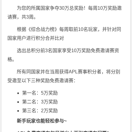
为您的所属国家争夺30万总奖励！每周10万奖励邀
请赛，共3周。
根据《综合战力榜》每周取前10名玩家，并针对同
国家用户进行积分合并比对
选出总积分前3名国家享受10万奖励免费邀请赛资
格。
所有同国家并在当周获得APL赛事积分者，将分别
受邀至以下三种奖励免费邀请赛：
第一名：5万奖励
第二名：3万奖励
第三名：2万奖励
新
手玩家也能轻松参与~