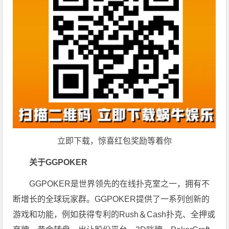
立即下载，惊喜红包奖励等着你
关于GGPOKER
GGPOKER是世界领先的在线扑克室之一，拥有不
断增长的全球玩家群。GGPOKER提供了一系列创新的
游戏和功能，例如获得专利的Rush＆Cash扑克、全押或