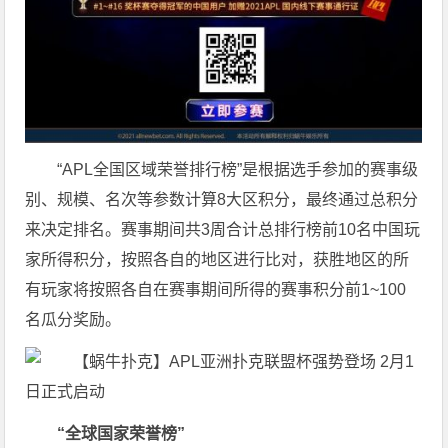
“APL全国区域荣誉排行榜”是根据选手参加的赛事级
别、规模、名次等参数计算8大区积分，最终通过总积分
来决定排名。赛事期间共3周合计总排行榜前10名中国玩
家所得积分，按照各自的地区进行比对，获胜地区的所
有玩家将按照各自在赛事期间所得的赛事积分前1~100
名瓜分奖励。
“
全球国家荣誉榜
”