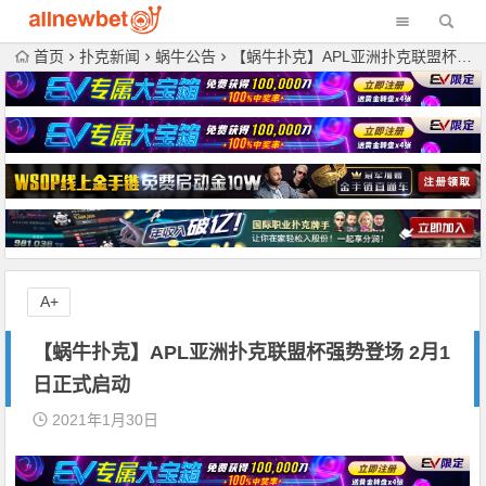
首页
扑克新闻
蜗牛公告
【蜗牛扑克】APL亚洲扑克联盟杯强势登场 2月1日正式启动
A+
【蜗牛扑克】APL亚洲扑克联盟杯强势登场 2月1
日正式启动
2021年1月30日