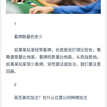
1
看牌数量的多少
如果某玩家经常看牌，也就是说打得比较松，策
略便是要比他紧，看牌的质量比他高，从而战胜他。
如果某玩家很少看牌，突然跟注或加注，我们要注意
回避。
2
是否喜欢加注？在什么位置以何种牌加注