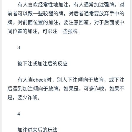
有人喜欢经常性地加注，有人通常加注强牌。对
前者可以跟一些较强的牌，对后者通常要放弃手中的
牌。对前面位置的加注，要注意回避，对于后面或中
间位置的加注，可跟注一些强牌。
3
被下注或加注后的反应
有人当check时，别人下注倾向于放牌，或下注
后遭到加注倾向于放牌。如果是，可多诈唬，如果不
是，要少诈唬。
4
加注进来后的玩法