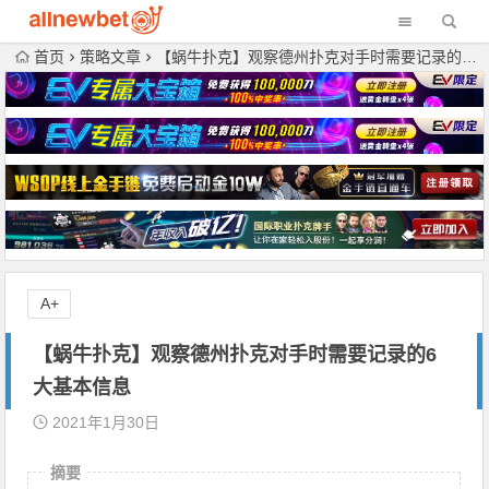
首页
策略文章
【蜗牛扑克】观察德州扑克对手时需要记录的6大基本信息
A+
【蜗牛扑克】观察德州扑克对手时需要记录的6
大基本信息
2021年1月30日
摘要