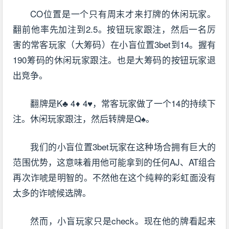
CO位置是一个只有周末才来打牌的休闲玩家。
翻前他率先加注到2.5。按钮玩家跟注，然后一名厉
害的常客玩家（大筹码）在小盲位置3bet到14。握有
190筹码的休闲玩家跟注。也是大筹码的按钮玩家退
出竞争。
翻牌是K♣ 4♦ 4♥，常客玩家做了一个14的持续下
注。休闲玩家跟注，然后转牌是Q♠。
我们的小盲位置3bet玩家在这种场合拥有巨大的
范围优势，这意味着用他可能拿到的任何AJ、AT组合
再次诈唬是明智的。不然他在这个纯粹的彩虹面没有
太多的诈唬候选牌。
然而，小盲玩家只是check。现在他的牌看起来