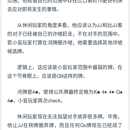
范围，他知道自己的范围中存在比口袋对10更好的牌
去应对即将发生的事情。
从休闲玩家的角度来看，他应该认为JJ和比JJ差
的对子已经被自己的诈唬赶走，不在对手的范围中。
若小盲玩家打算在河牌圈诈唬，他需要选择其他诈唬
候选牌。
逻辑上，这应该是小盲玩家范围中最弱的牌。在
这个节骨眼上，应该是Q9这样的牌。
河牌是4♣，使得公共牌最终定格为K♣ 4♦ 4♥ Q♠
4♣，小盲玩家再次check。
休闲玩家现在无法指望对手放弃很多牌。毕竟，
他让JJ在转牌圈弃牌，而且任何Qx牌现在已经成了