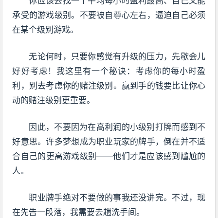
承受的游戏级别。不要被自尊心左右，逼迫自己必须
在某个级别游戏。
无论何时，只要你感觉有升级的压力，先歇会儿
好好考虑！我这里有一个秘诀：考虑你的每小时盈
利，别去考虑你的赌注级别。赢到手的钱要比让你心
动的赌注级别更重要。
因此，不要因为在高利润的小级别打牌而感到不
好意思。许多梦想成为职业玩家的牌手，倒在并不适
合自己的更高游戏级别——他们才是应该感到尴尬的
人。
职业牌手绝对不要做的事我还没讲完。不过，现
在先告一段落，我需要去趟洗手间。