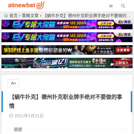
首页
策略文章
【蜗牛扑克】德州扑克职业牌手绝对不要做的事情
A+
【蜗牛扑克】德州扑克职业牌手绝对不要做的事
情
2021年1月21日
摘要