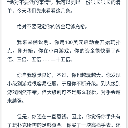
“绝对不要做的事情”，我可以列出一份很长很长的清
单，今天我们先来看看这几条。
绝对不要假定你的资金足够充裕。
我来举例说明。你用100美元启动金开始玩扑
克。刚开始，你在小桌游戏，你的资金很快翻了两
倍、三倍、五倍……二十五倍。
你自我感觉良好，不过，你也越玩越大。你发现
小级别游戏很容易征服，于是你不断升级。到大级别
游戏固然不错，但大级别可不是那么轻松，对手会越
来越强。
但是，你还在一直赢钱。因此，你觉得你手头有
了玩扑克所需的足够资金。你买了一块高档手表。还