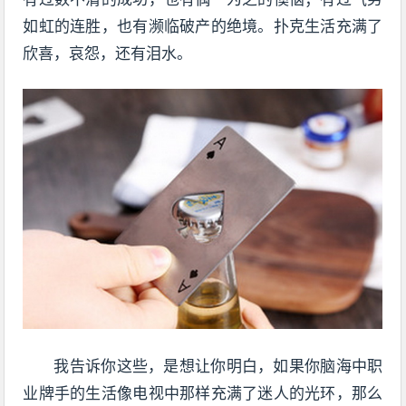
如虹的连胜，也有濒临破产的绝境。扑克生活充满了
欣喜，哀怨，还有泪水。
我告诉你这些，是想让你明白，如果你脑海中职
业牌手的生活像电视中那样充满了迷人的光环，那么