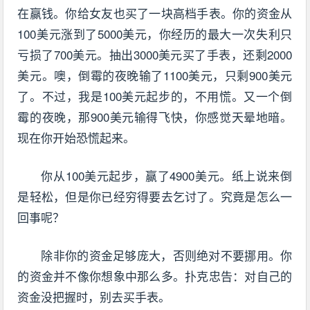
在赢钱。你给女友也买了一块高档手表。你的资金从
100美元涨到了5000美元，你经历的最大一次失利只
亏损了700美元。抽出3000美元买了手表，还剩2000
美元。噢，倒霉的夜晚输了1100美元，只剩900美元
了。不过，我是100美元起步的，不用慌。又一个倒
霉的夜晚，那900美元输得飞快，你感觉天晕地暗。
现在你开始恐慌起来。
你从100美元起步，赢了4900美元。纸上说来倒
是轻松，但是你已经穷得要去乞讨了。究竟是怎么一
回事呢？
除非你的资金足够庞大，否则绝对不要挪用。你
的资金并不像你想象中那么多。扑克忠告：对自己的
资金没把握时，别去买手表。