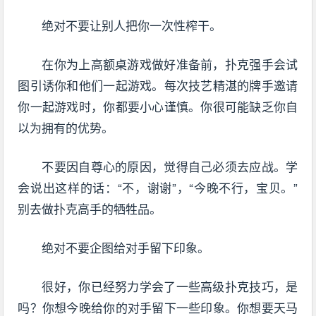
绝对不要让别人把你一次性榨干。
在你为上高额桌游戏做好准备前，扑克强手会试
图引诱你和他们一起游戏。每次技艺精湛的牌手邀请
你一起游戏时，你都要小心谨慎。你很可能缺乏你自
以为拥有的优势。
不要因自尊心的原因，觉得自己必须去应战。学
会说出这样的话：“不，谢谢”，“今晚不行，宝贝。”
别去做扑克高手的牺牲品。
绝对不要企图给对手留下印象。
很好，你已经努力学会了一些高级扑克技巧，是
吗？你想今晚给你的对手留下一些印象。你想要天马