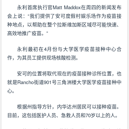
永利首席执行官Matt Maddox在周四的新闻发布
会上说：“我们提供了安可度假村娱乐场作为疫苗接
种地点，以帮助在整个拉斯维加斯区域尽可能快速、
高效地推广疫苗。”
永利最初在4月份与大学医学疫苗接种中心合
作，为其员工提供现场核酸检测。
安可的位置将取代现在的疫苗接种诊所位置，也
就是Rancho街道901号三角洲楼大学医学疫苗接种中
心。
根据州指导方针，内华达州居民可以接种疫苗。
目前，这包括医护人员、急救人员和70岁以上的人。