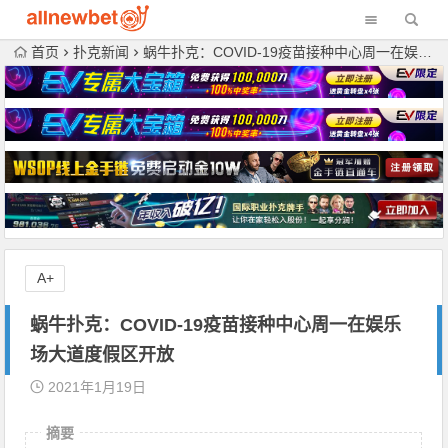
首页
扑克新闻
蜗牛扑克：COVID-19疫苗接种中心周一在娱乐场大道度假区开放
A+
蜗牛扑克：COVID-19疫苗接种中心周一在娱乐
场大道度假区开放
2021年1月19日
摘要