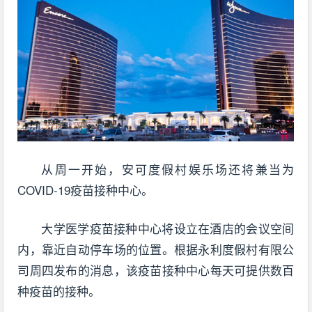
从周一开始，安可度假村娱乐场还将兼当为
COVID-19疫苗接种中心。
大学医学疫苗接种中心将设立在酒店的会议空间
内，靠近自动停车场的位置。根据永利度假村有限公
司周四发布的消息，该疫苗接种中心每天可提供数百
种疫苗的接种。