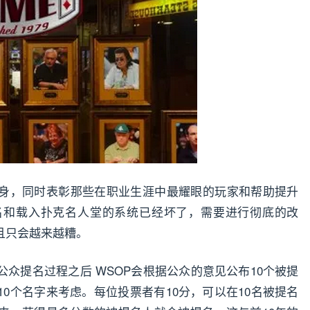
身，同时表彰那些在职业生涯中最耀眼的玩家和帮助提升
名和载入扑克名人堂的系统已经坏了，需要进行彻底的改
且只会越来越糟。
众提名过程之后 WSOP会根据公众的意见公布10个被提
0个名字来考虑。每位投票者有10分，可以在10名被提名