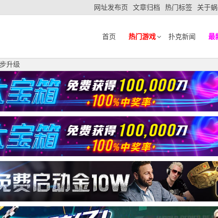
网址发布页
文章归档
热门标签
关于蜗
首页
热门游戏
扑克新闻
最
步升级