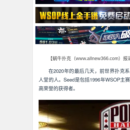
【蜗牛扑克（www.allnew366.com）
在2020年的最后几天，前世界扑克系列赛
人堂的人。Seed是包括1996年WSO
高荣誉的获得者。