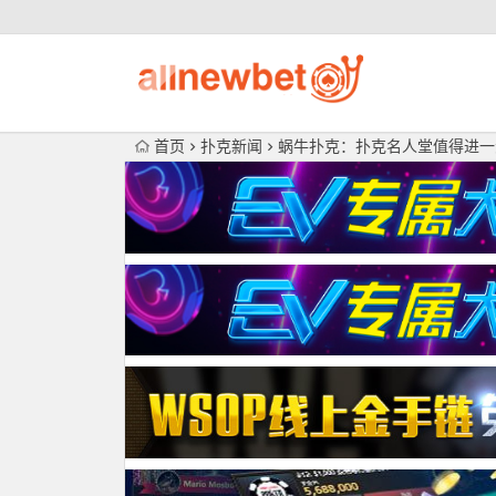
首页
扑克新闻
蜗牛扑克：扑克名人堂值得进一