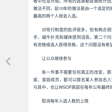
者中任意分配。所有的选票都会被统计出
做法不同，前10年的做法是由一个选定的
最高的两个人就会入选。
对现行制度的批评很多，但有两点很
手、蜗牛扑克和媒体感到沮丧。第二个问
有资格候选人获得资格，这个问题没有希
让公众继续参与
有一件事不需要任何真正的改变，那
家、家庭成员，都可以提名某人参加名人
与其中，也让WSOP高层在每年公布最终
取消每年入选人数的上限