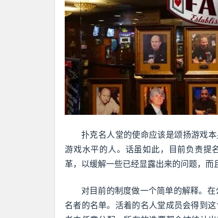
扑克名人堂的使命应该是颂扬游戏本
游戏水平的人。话虽如此，目前负责提
革，以缓解一些已经显露出来的问题，而
对目前的制度做一个简单的解释。在公
名者的名单。活着的名人堂成员会得到这1