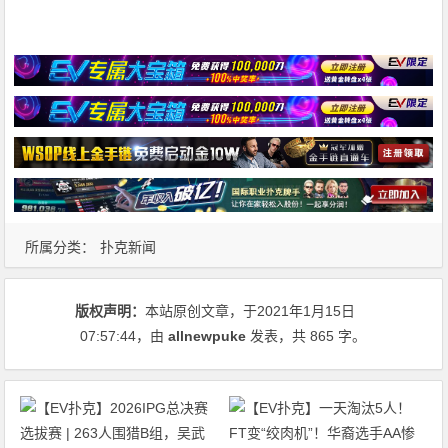
所属分类：
扑克新闻
版权声明：
本站原创文章，于2021年1月15日
07:57:44
，由
allnewpuke
发表，共 865 字。