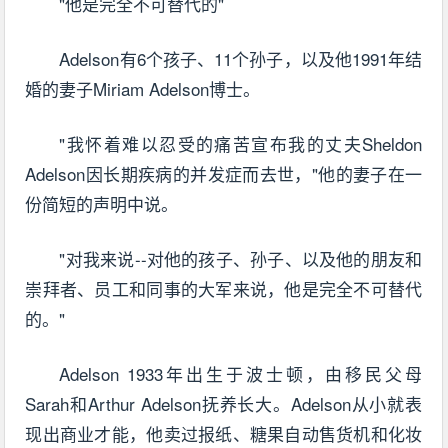
"他是完全不可替代的"
Adelson有6个孩子、11个孙子，以及他1991年结
婚的妻子Miriam Adelson博士。
"我怀着难以忍受的痛苦宣布我的丈夫Sheldon
Adelson因长期疾病的并发症而去世，"他的妻子在一
份简短的声明中说。
"对我来说--对他的孩子、孙子、以及他的朋友和
崇拜者、员工和同事的大军来说，他是完全不可替代
的。"
Adelson 1933年出生于波士顿，由移民父母
Sarah和Arthur Adelson抚养长大。Adelson从小就表
现出商业才能，他卖过报纸、糖果自动售货机和化妆