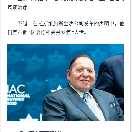
癌症治疗。
不过，在拉斯维加斯金沙公司发布的声明中，他
们宣布他 "因治疗相关并发症 "去世。