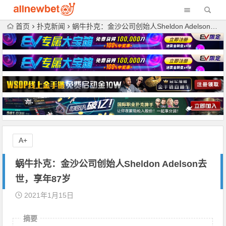
首页
扑克新闻
蜗牛扑克：金沙公司创始人Sheldon Adelson去世，享年87岁
A+
蜗牛扑克：金沙公司创始人Sheldon Adelson去
世，享年87岁
2021年1月15日
摘要