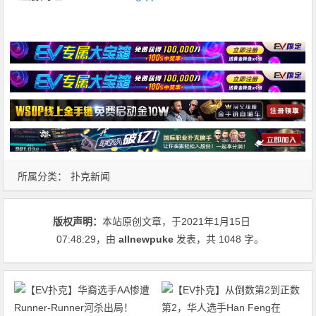
所属分类：
扑克新闻
版权声明：
本站原创文章，于2021年1月15日
07:48:29
，由
allnewpuke
发表，共 1048 字。