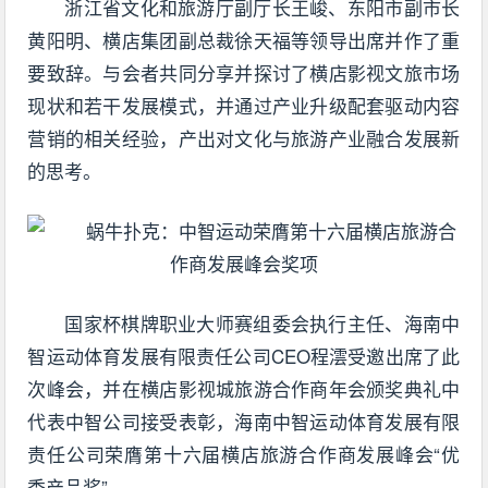
浙江省文化和旅游厅副厅长王峻、东阳市副市长
黄阳明、横店集团副总裁徐天福等领导出席并作了重
要致辞。与会者共同分享并探讨了横店影视文旅市场
现状和若干发展模式，并通过产业升级配套驱动内容
营销的相关经验，产出对文化与旅游产业融合发展新
的思考。
国家杯棋牌职业大师赛组委会执行主任、海南中
智运动体育发展有限责任公司CEO程澐受邀出席了此
次峰会，并在横店影视城旅游合作商年会颁奖典礼中
代表中智公司接受表彰，海南中智运动体育发展有限
责任公司荣膺第十六届横店旅游合作商发展峰会“优
秀产品奖”。