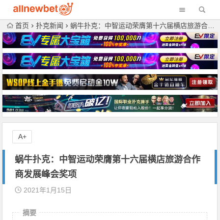
首页
扑克新闻
蜗牛扑克：中智运动荣膺第十六届横店旅游合作商发展峰会奖项
A+
蜗牛扑克：中智运动荣膺第十六届横店旅游合作
商发展峰会奖项
2021年1月15日
摘要