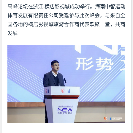
高峰论坛在浙江·横店影视城成功举行。海南中智运动
体育发展有限责任公司受邀参与此次峰会，与来自全
国各地的横店影视城旅游合作商代表欢聚一堂，共商
发展。