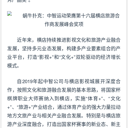
近年来，横店持续推进影视文化和旅游产业融合
发展，坚持多元业态发展，构建多产业要素组合的产
业平台，打造“影视+”和“文化+”双轮驱动的经济增长
模式。
自2019年起中智公司与横店影视城展开深度合
作，按照文化和旅游融合发展的基本思路，将国家杯
棋牌职业大师赛纳入到横店，实施“体育+”、“文化
+”、“旅游+”产业结合，通过体育产业的强大力量拉动
地方文旅产业与相关产业融合发展。特别是与横店旅
游产业深度融合，打造出国家杯赛事的新业态、新主