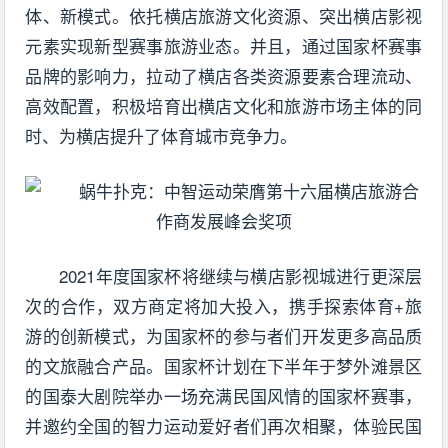
体、新模式。依托横店旅游文化资源、突出横店影视
元素实现新型赛事旅游业态。并且，通过国家杯赛事
品牌的影响力，拉动了横店各类资源要素合理流动、
高效配置，积极培育出横店文化和旅游市场主体的同
时、为横店提升了体育城市竞争力。
2021年度国家杯将继续与横店影视城进行更深层
次的合作，双方商定将加大投入，携手探索体育+旅
游的创新模式，为国家杯的参与者们开发更多高品质
的文旅融合产品。国家杯计划在下半年于梦外滩景区
的国泰大剧院举办一场充满民国风情的国家杯赛事，
并邀约全国的智力运动爱好者们再次相聚，体验民国