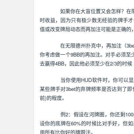
如果你在大盲位置又会怎样？在限注
时收益，因为只有极少数无经验的牌手才
值或改变牌局动态而再加注可能是正确的
在无限德州扑克中，再加注（3be
你考虑做一个9BB的再加注。对手必须至
去赢得4BB，因此他必须至少在2/3的时候（
当你使用HUD软件时，你可以显示
某些牌手对3bet的弃牌频率是否达到了即
前)的程度。
例2：假设在河牌圈，你还剩100
设你的底牌在60%的时候比对手好，但
用所有比你好的牌跟注。