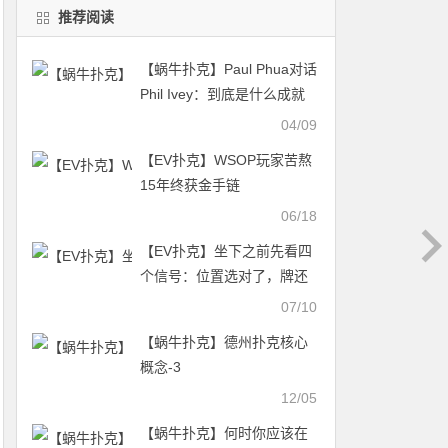
推荐阅读
【蜗牛扑克】Paul Phua对话
Phil Ivey：到底是什么成就
了一名顶尖牌手？
04/09
【EV扑克】WSOP玩家苦熬
15年终获金手链
06/18
【EV扑克】坐下之前先看四
个信号：位置选对了，牌还
没发就少了一半难度
07/10
【蜗牛扑克】德州扑克核心
概念-3
12/05
【蜗牛扑克】何时你应该在