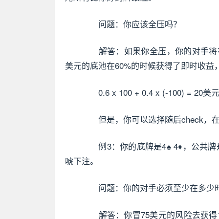
问题：你应该全压吗？
解答：如果你全压，你的对手将在6
美元的底池在60%的时候获得了即时收益，
0.6 x 100 + 0.4 x (-100) = 20美
但是，你可以选择随后check，在6
例3：你的底牌是4♠ 4♦，公共牌是9♦
唬下注。
问题：你的对手必须至少在多少时
解答：你冒75美元的风险去获得1