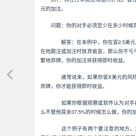
元的加注。
问题：你的对手必须至少在多少时候
解答：在本例中，你在冒2.5美元风
在他跟注或加注时放弃偷盲，那么你不亏不盈
繁地弃牌，你的加注将获得即时收益。
通常说来，如果你冒X美元的风险去赚
弃牌，你才能获得即时收益。
如果你根据观察或软件认为对手在对
么不管他其余37.5%的时候怎么做，你的
这个例子有两个要注意的地方。大