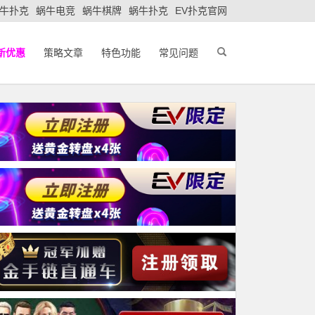
牛扑克
蜗牛电竞
蜗牛棋牌
蜗牛扑克
EV扑克官网
新优惠
策略文章
特色功能
常见问题