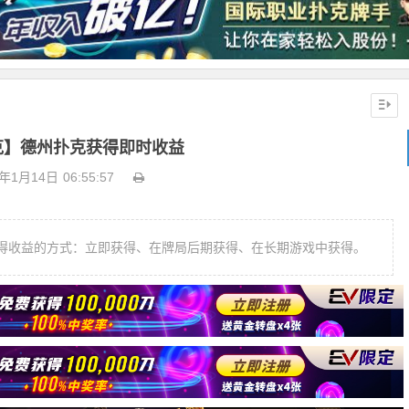
克】德州扑克获得即时收益
1年1月14日
06:55:57
得收益的方式：立即获得、在牌局后期获得、在长期游戏中获得。