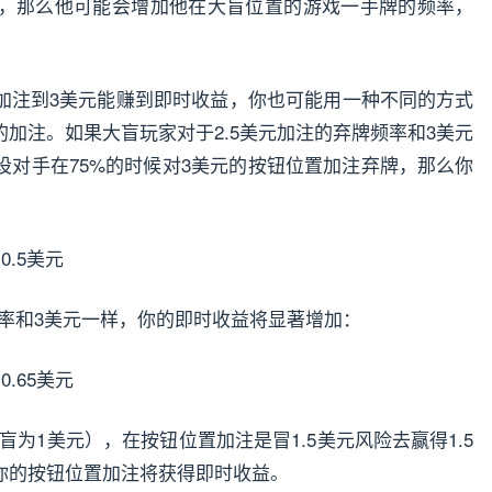
，那么他可能会增加他在大盲位置的游戏一手牌的频率，
注到3美元能赚到即时收益，你也可能用一种不同的方式
加注。如果大盲玩家对于2.5美元加注的弃牌频率和3美元
设对手在75%的时候对3美元的按钮位置加注弃牌，那么你
= 0.5美元
率和3美元一样，你的即时收益将显著增加：
= 0.65美元
为1美元），在按钮位置加注是冒1.5美元风险去赢得1.5
你的按钮位置加注将获得即时收益。