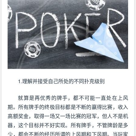
1.理解并接受自己所处的不同扑克级别
就算是再优秀的牌手，都不可能一直处在上风
期。所有牌手的终极目标都是不断的赢得比赛，收入
高额奖金，取得一场又一场比赛的冠军，但人不是机
器，这个目标并不好实现。所有牌手，不管牌龄是多
少，都会不断的经历所谓的上风期和下风期。当玩家