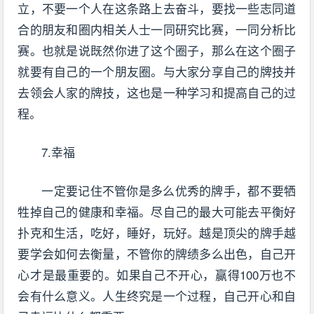
立，不要一个人在这条路上去奋斗，要找一些志同道
合的朋友和圈内相关人士一同研究比赛，一同分析比
赛。也就是说既然你进了这个圈子，那么在这个圈子
就要有自己的一个朋友圈。与大家分享自己的牌技并
去领会人家的牌技，这也是一种学习和提高自己的过
程。
7.幸福
一定要记住不管你是多么优秀的牌手，都不要牺
牲掉自己的健康和幸福。尽自己的最大可能去平衡好
扑克和生活，吃好，睡好，玩好。越是顶尖的牌手越
要学会如何去衡量，不管你的牌绩多么出色，自己开
心才是最重要的。如果自己不开心，赢得100万也不
会有什么意义。人生终究是一个过程，自己开心和自