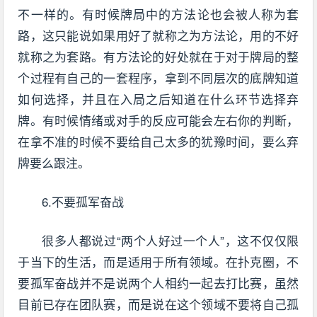
不一样的。有时候牌局中的方法论也会被人称为套
路，这只能说如果用好了就称之为方法论，用的不好
就称之为套路。有方法论的好处就在于对于牌局的整
个过程有自己的一套程序，拿到不同层次的底牌知道
如何选择，并且在入局之后知道在什么环节选择弃
牌。有时候情绪或对手的反应可能会左右你的判断，
在拿不准的时候不要给自己太多的犹豫时间，要么弃
牌要么跟注。
6.不要孤军奋战
很多人都说过“两个人好过一个人”，这不仅仅限
于当下的生活，而是适用于所有领域。在扑克圈，不
要孤军奋战并不是说两个人相约一起去打比赛，虽然
目前已存在团队赛，而是说在这个领域不要将自己孤