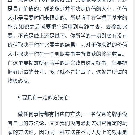
是具有价值的；钱的多少并不决定价值的大小，价值
大小是需要时间来恒定的。所以牌手在掌握了基本的
扑克知识之后就要把它运用到实践中去，去参加比
赛，不管是线上还是线下。你所学的一切到底有没有
价值取决于你在比赛中的结果，它对于你来说的价值
大小取决于你在一个周期赛事中所收获的奖金数目。
在这里要提醒所有牌手的是实践虽然是好事，但要把
握好所谓的分寸，多了就不是好事了，这就是所谓的
物极必反。
5.要具有一定的方法论
做任何事情都有相应的方法，一名优秀的牌手没
有自己的方法论，其实我们没有必要去研究特定的玩
家的方法论，因为同一种方法在不同人身上的效果是