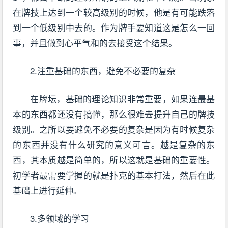
在牌技上达到一个较高级别的时候，他是有可能跌落
到一个低级别中去的。作为牌手要知道这是怎么一回
事，并且做到心平气和的去接受这个结果。
2.注重基础的东西，避免不必要的复杂
在牌坛，基础的理论知识非常重要，如果连最基
本的东西都还没有搞懂，那么很难去提升自己的牌技
级别。之所以要避免不必要的复杂是因为有时候复杂
的东西并没有什么研究的意义可言。越是复杂的东
西，其本质越是简单的，所以这就是基础的重要性。
初学者最需要掌握的就是扑克的基本打法，然后在此
基础上进行延伸。
3.多领域的学习