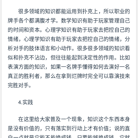
很多领域的知识都能运用到扑克上，所以职业的
牌手各个都满腹才学。数学知识有助于玩家管理自己
的时间和资本。心理学知识有助于玩家去把控自己的
情绪，心理学知识有助于玩家去把控自己的情绪，分
析对手的肢体语言和小动作。很多很多领域的知识看
似和扑克不沾边，但往往能起到决定性的作用。比如
表演方面的知识，如果一名牌手懂得如何去演好一名
真正的胜利者，那么在拿到烂牌时完全可以靠演技来
完胜对手。
4.实践
在这里给大家普及一个现象，知识这个东西本身
是没有价值的，只有落实到行动上才有价值；说的直
白一点就是它能不能换成钱，只要能够换成钱，它就