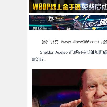
【蜗牛扑克（www.allnew366.com）
Sheldon Adelson已经向拉
症治疗。