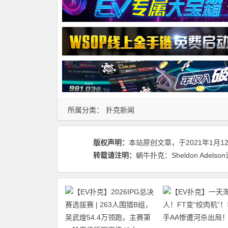
所属分类：
扑克新闻
版权声明：
本站原创文章，于2021年1月1
转载请注明：
蜗牛扑克：Sheldon Adelso