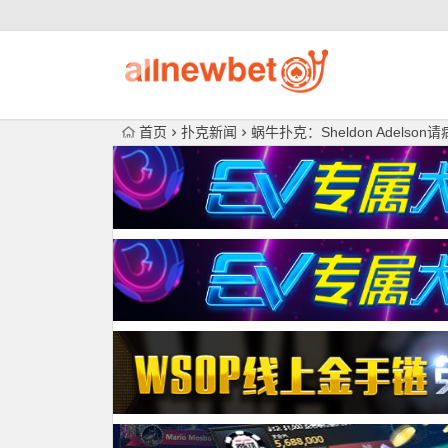
首页
扑克新闻
蜗牛扑克：Sheldon Adels