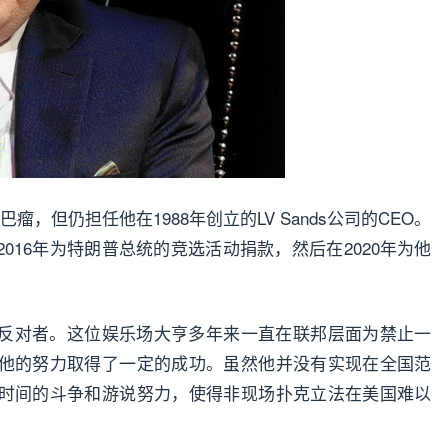
巴瘤，但仍担任他在1988年创立的LV Sands公司的CEO。
016年为特朗普总统的竞选活动捐款，然后在2020年为他
反对者。这位娱乐场大亨多年来一直在联邦层面为禁止一
他的努力取得了一定的成功。虽然他并没有实现在全国范
时间的斗争和游说努力，使得非现场扑克立法在美国难以