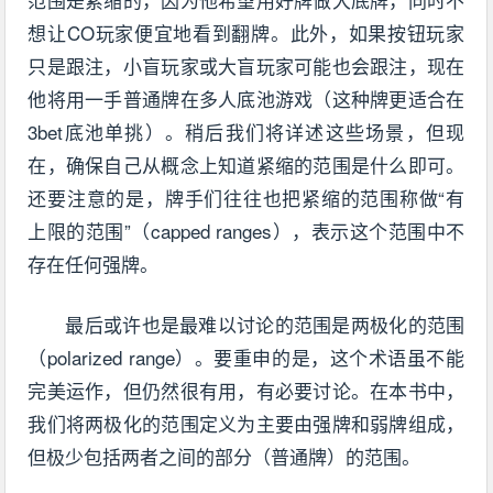
想让CO玩家便宜地看到翻牌。此外，如果按钮玩家
只是跟注，小盲玩家或大盲玩家可能也会跟注，现在
他将用一手普通牌在多人底池游戏（这种牌更适合在
3bet底池单挑）。稍后我们将详述这些场景，但现
在，确保自己从概念上知道紧缩的范围是什么即可。
还要注意的是，牌手们往往也把紧缩的范围称做“有
上限的范围”（capped ranges），表示这个范围中不
存在任何强牌。
最后或许也是最难以讨论的范围是两极化的范围
（polarized range）。要重申的是，这个术语虽不能
完美运作，但仍然很有用，有必要讨论。在本书中，
我们将两极化的范围定义为主要由强牌和弱牌组成，
但极少包括两者之间的部分（普通牌）的范围。