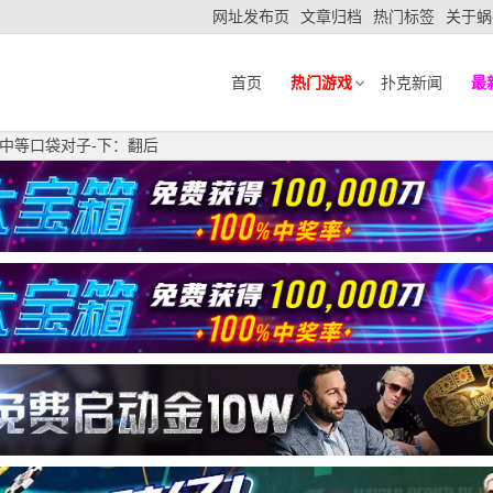
网址发布页
文章归档
热门标签
关于蜗
首页
热门游戏
扑克新闻
最
中等口袋对子-下：翻后