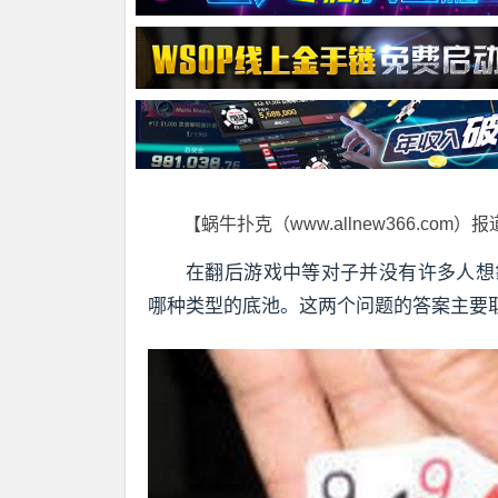
【蜗牛扑克（www.allnew366.com）
在翻后游戏中等对子并没有许多人想
哪种类型的底池。这两个问题的答案主要