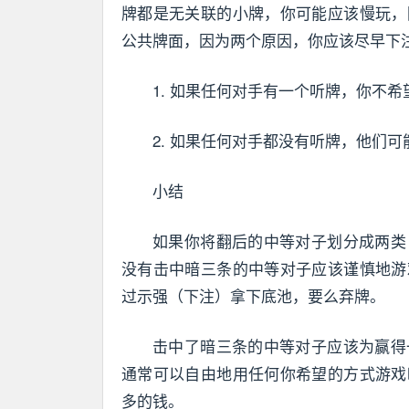
牌都是无关联的小牌，你可能应该慢玩，
公共牌面，因为两个原因，你应该尽早下
1. 如果任何对手有一个听牌，你不
2. 如果任何对手都没有听牌，他们
小结
如果你将翻后的中等对子划分成两类
没有击中暗三条的中等对子应该谨慎地游
过示强（下注）拿下底池，要么弃牌。
击中了暗三条的中等对子应该为赢得
通常可以自由地用任何你希望的方式游戏
多的钱。