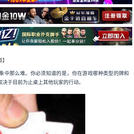
报道】
象中那么难。你必须知道的是，你在游戏哪种类型的牌和
取决于目前为止桌上其他玩家的行动。