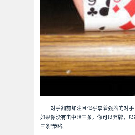
对手翻前加注且似乎拿着强牌的对手
如果你没有击中暗三条，你可以弃牌，以
三条”策略。