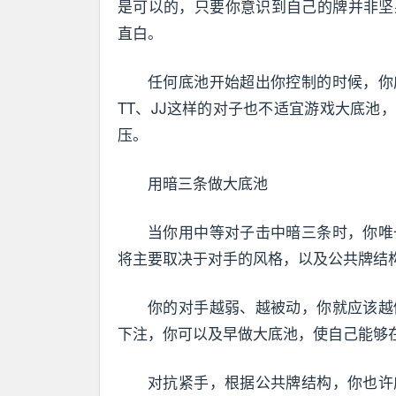
是可以的，只要你意识到自己的牌并非坚
直白。
任何底池开始超出你控制的时候，你
TT、JJ这样的对子也不适宜游戏大底
压。
用暗三条做大底池
当你用中等对子击中暗三条时，你唯
将主要取决于对手的风格，以及公共牌结
你的对手越弱、越被动，你就应该越
下注，你可以及早做大底池，使自己能够
对抗紧手，根据公共牌结构，你也许