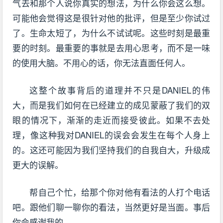
气去和那个人说你真实的想法，为什么你会这么想。
可能他会觉得这是很针对他的批评，但是至少你试过
了。生命太短了，为什么不试试呢。这些时刻是最重
要的时刻。最重要的事就是去用心思考，而不是一味
的使用大脑。不用心的话，你无法直面任何人。
这整个故事背后的道理并不只是DANIEL的伟
大，而是我们如何在已经建立的成见蒙蔽了我们的双
眼的情况下，渐渐的走近而接受彼此。如果不去处
理，像这种我对DANIEL的误会会发生在每个人身上
的。这还可能因为我们坚持我们的自我自大，升级成
更大的误解。
帮自己个忙，给那个你对他有看法的人打个电话
吧。跟他们聊一聊你的看法，当然更好是当面。事后
你会感谢我的。