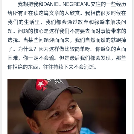
我想把我和DANIEL NEGREANU交往的一些经历
给所有正在读这篇文章的人欣赏。我相信很多时候在
我们的生活里，我们都会通过放弃和躲避来解决问
题。问题的核心是这样我们不需要去面对事情带来的
选择。当某些问题迎面而来，我们自然而然的就跑掉
了。为什么？因为这样做比较简单呀。你避免的直面
困难，你一定不会输。但是最后我们都会发现，那些
你拒绝的东西，往往持续下来不会消逝。