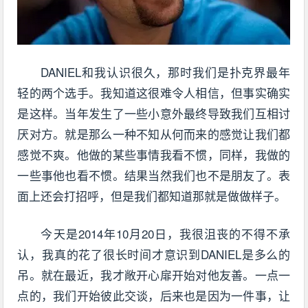
DANIEL和我认识很久，那时我们是扑克界最年
轻的两个选手。我知道这很难令人相信，但事实确实
是这样。当年发生了一些小意外最终导致我们互相讨
厌对方。就是那么一种不知从何而来的感觉让我们都
感觉不爽。他做的某些事情我看不惯，同样，我做的
一些事他也看不惯。结果当然我们也不是朋友了。表
面上还会打招呼，但是我们都知道那就是做做样子。
今天是2014年10月20日，我很沮丧的不得不承
认，我真的花了很长时间才意识到DANIEL是多么的
吊。就在最近，我才敞开心扉开始对他友善。一点一
点的，我们开始彼此交谈，后来也是因为一件事，让