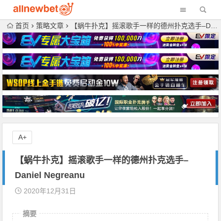
首页
策略文章
【蜗牛扑克】摇滚歌手一样的德州扑克选手–Daniel Negreanu
A+
【蜗牛扑克】摇滚歌手一样的德州扑克选手–
Daniel Negreanu
2020年12月31日
摘要