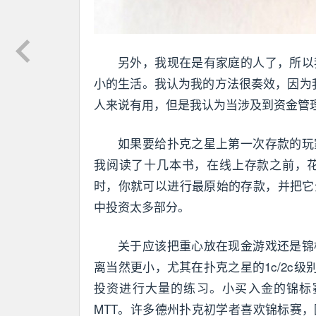
另外，我现在是有家庭的人了，所以
小的生活。我认为我的方法很奏效，因为
人来说有用，但是我认为当涉及到资金管
如果要给扑克之星上第一次存款的玩
我阅读了十几本书，在线上存款之前，
时，你就可以进行最原始的存款，并把它
中投资太多部分。
关于应该把重心放在现金游戏还是锦
离当然更小，尤其在扑克之星的1c/2c级别
投资进行大量的练习。小买入金的锦标
MTT。许多德州扑克初学者喜欢锦标赛