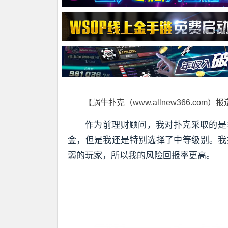
【蜗牛扑克（www.allnew366.com）
作为前理财顾问，我对扑克采取的是
金，但是我还是特别选择了中等级别。我
弱的玩家，所以我的风险回报率更高。