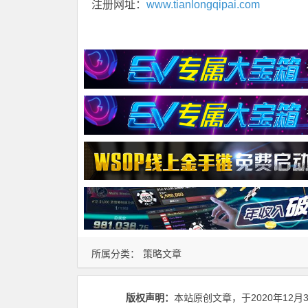
注册网址：
www.tianlongqipai.com
所属分类：
策略文章
版权声明：
本站原创文章，于2020年12月