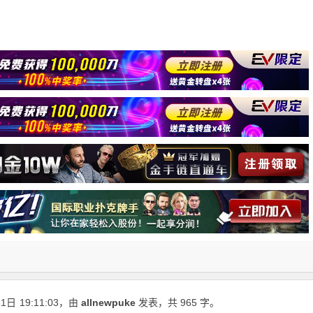
31日
19:11:03
，由
allnewpuke
发表，共 965 字。