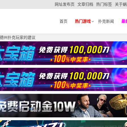
网址发布页
文章归档
热门标签
关于蜗
首页
热门游戏
扑克新闻
最
德州扑克玩家的建议