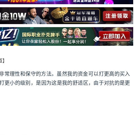
报道】
非常理性和保守的方法。虽然我的资金可以打更高的买入
打更小的级别，是因为这是我的舒适区，由于对抗的是更