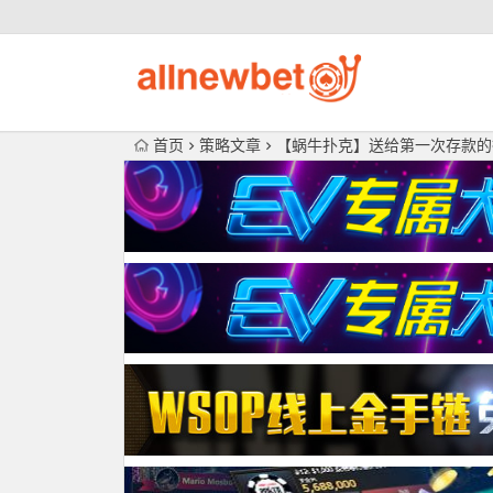
首页
策略文章
【蜗牛扑克】送给第一次存款的