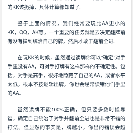
的KK该扔掉，具体计算都知道了。
鉴于上面的情况，我们经常要玩比AA更小的
KK，QQ，AK等，一个重要的任务就是去决定翻牌前
有没有撞到统治自己的牌，然后才敢于翻前全进。
在玩KK的时候，虽然通过读牌你可以“确定”对手
手里没有AA，可对手打牌有这样那样的不确定性。包
括，对手是高手，很好地隐藏了自己的AA，或者水平
太低，根本不按逻辑出牌，你也会经常读错他们手里
的AA。
虽然读牌不能100%正确，但只要多数时候靠
谱，确定自己统治了对手并翻前全进也是非常不错的
打法。但显然的事实是，牌越小，你出的错误会越