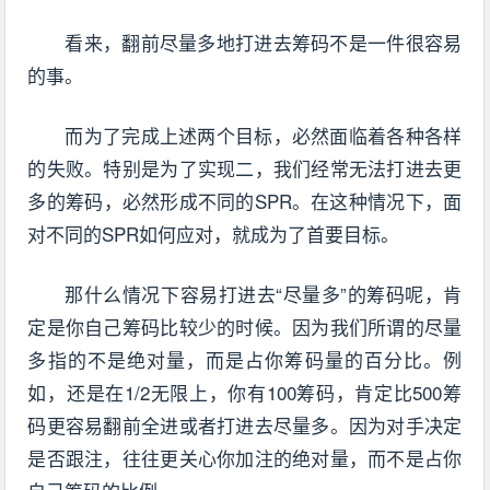
看来，翻前尽量多地打进去筹码不是一件很容易
的事。
而为了完成上述两个目标，必然面临着各种各样
的失败。特别是为了实现二，我们经常无法打进去更
多的筹码，必然形成不同的SPR。在这种情况下，面
对不同的SPR如何应对，就成为了首要目标。
那什么情况下容易打进去“尽量多”的筹码呢，肯
定是你自己筹码比较少的时候。因为我们所谓的尽量
多指的不是绝对量，而是占你筹码量的百分比。例
如，还是在1/2无限上，你有100筹码，肯定比500筹
码更容易翻前全进或者打进去尽量多。因为对手决定
是否跟注，往往更关心你加注的绝对量，而不是占你