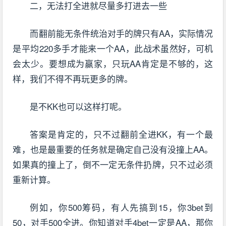
二，无法打全进就尽量多打进去一些
而翻前能无条件统治对手的牌只有AA，实际情况
是平均220多手才能来一个AA，此战术虽然好，可机
会太少。要想成为赢家，只玩AA肯定是不够的，这
样，我们不得不再玩更多的牌。
是不KK也可以这样打呢。
答案是肯定的，只不过翻前全进KK，有一个最
难，也是最重要的任务就是确定自己没有没撞上AA。
如果真的撞上了，倒不一定无条件扔牌，只不过必须
重新计算。
例如，你500筹码，有人先搞到15，你3bet到
50，对手500全进。你知道对手4bet一定是AA，那你