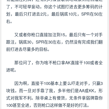
了，不可轻举妄动。你这个试图打进去更多筹码的计
划，最后只打进去2元，最后锅底10元，SPR在50左
右。
又或者你枪口直接加注到15，最后只有一个对手
跟注，锅底30，SPR在30左右，仍然没有完成我们翻
前打进去尽量多的目标。
那位问了，你为啥不枪口拿AK直接干100或者全
进呢。
因为啊，直接干100基本上要么吓走对手，只赢3
块钱。而一旦对手靠了我，多半他们是AA或KK，形
式对我军不利。除非桌上有傻货，无条件拿弱牌靠你
100甚至全进，否则枪口这样做不是好的打法。