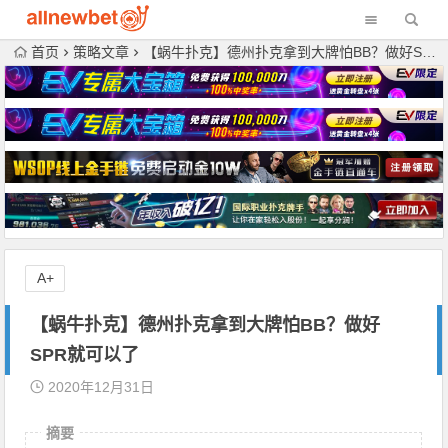
首页
策略文章
【蜗牛扑克】德州扑克拿到大牌怕BB？做好SPR就可以了
A+
【蜗牛扑克】德州扑克拿到大牌怕BB？做好
SPR就可以了
2020年12月31日
摘要