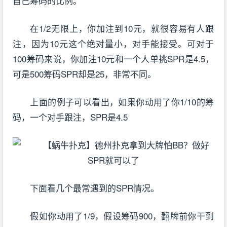
自己筹码的比例。
在1/2无限上，你加注到10元，就很容易有人跟
注，因为10元这个绝对量小，对手能接受。可对于
100筹码来说，你加注10元和一个人单挑SPR是4.5，
可是500筹码SPR却是25，非常不同。
上面的例子可以看出，如果你动用了你1/10的筹
码，一个对手跟注，SPR是4.5
下面看几个最常遇到的SPR情况。
假如你动用了1/9，假设筹码900，翻牌前你干到