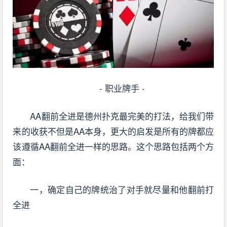
- 职业牌手 -
AA翻前全进是德州扑克最完美的打法，给我们带
来的收获不但是AA本身，更大的启发是所有的牌都应
该遵循AA翻前全进一样的思路。这个思路包括两个方
面：
一，确定自己的牌统治了对手就尽量和他翻前打
全进