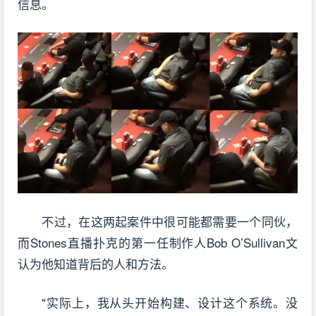
信息。
不过，在这两起案件中很可能都需要一个同伙，
而Stones直播扑克的第一任制作人Bob O’Sullivan文
认为他知道背后的人和方法。
"实际上，我从头开始构建、设计这个系统。没