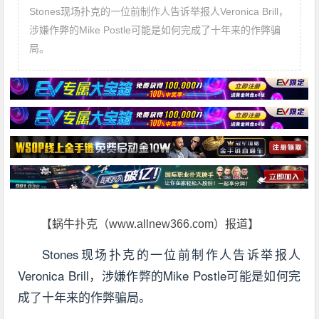
Stones现场扑克的一位前制作人告诉举报人Veronica Brill，
涉嫌作弊的Mike Postle可能是如何完成了十年来的作弊骗
局。
【蜗牛扑克（www.allnew366.com）报道】
Stones现场扑克的一位前制作人告诉举报人
Veronica Brill，涉嫌作弊的Mike Postle可能是如何完
成了十年来的作弊骗局。