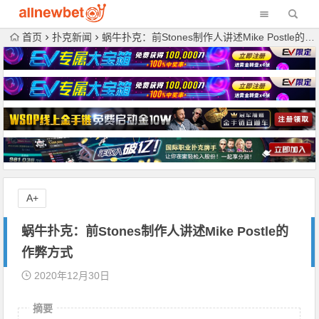
首页
扑克新闻
蜗牛扑克：前Stones制作人讲述Mike Postle的作弊方式
A+
蜗牛扑克：前Stones制作人讲述Mike Postle的
作弊方式
2020年12月30日
摘要