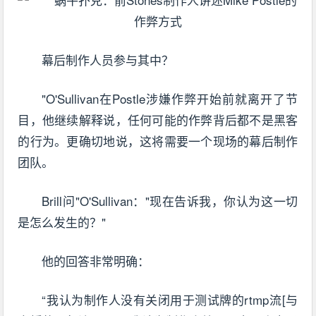
幕后制作人员参与其中？
"O'Sullivan在Postle涉嫌作弊开始前就离开了节
目，他继续解释说，任何可能的作弊背后都不是黑客
的行为。更确切地说，这将需要一个现场的幕后制作
团队。
Brill问"O'Sullivan："现在告诉我，你认为这一切
是怎么发生的？"
他的回答非常明确：
“我认为制作人没有关闭用于测试牌的rtmp流[与