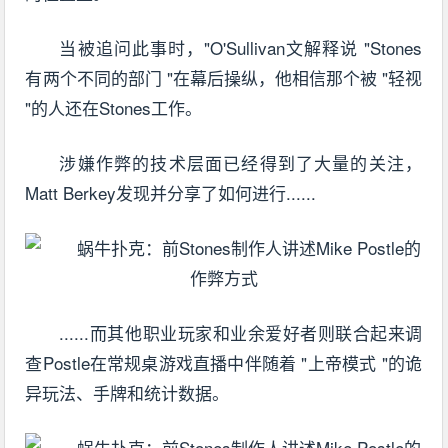
当被追问此事时，"O'Sullivan文解释说 "Stones
有两个不同的部门 "在幕后操纵，他相信那个被 "轻视
"的人还在Stones工作。
涉嫌作弊的技术层面已经得到了大量的关注，
Matt Berkey发现并分享了如何进行......
......而其他职业玩家和业余爱好者则联合起来调
查Postle在常规桌游戏直播中伴随着 "上帝模式 "的诡
异玩法、手牌和统计数据。