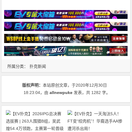
所属分类：
扑克新闻
版权声明：
本站原创文章，于2020年12月30日
18:23:04
，由
allnewpuke
发表，共 1282 字。