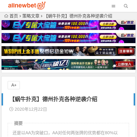
首页
策略文章
【蜗牛扑克】德州扑克各种逆袭介绍
A+
【蜗牛扑克】德州扑克各种逆袭介绍
2020年12月22日
摘要
还是以AA为突破口，AA对任何两张牌的优势都在80%以