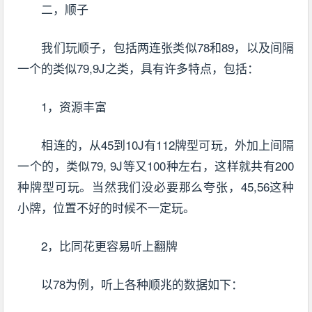
二，顺子
我们玩顺子，包括两连张类似78和89，以及间隔
一个的类似79,9J之类，具有许多特点，包括：
1，资源丰富
相连的，从45到10J有112牌型可玩，外加上间隔
一个的，类似79, 9J等又100种左右，这样就共有200
种牌型可玩。当然我们没必要那么夸张，45,56这种
小牌，位置不好的时候不一定玩。
2，比同花更容易听上翻牌
以78为例，听上各种顺兆的数据如下：