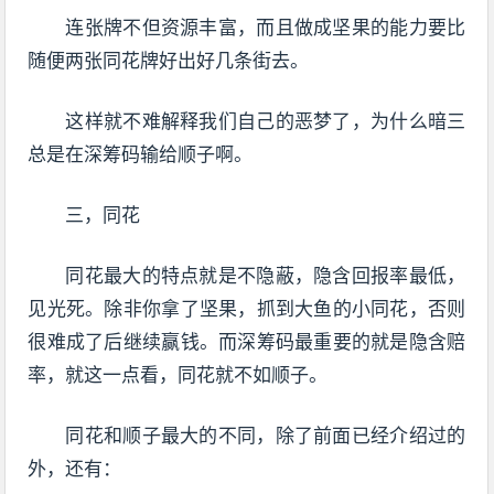
连张牌不但资源丰富，而且做成坚果的能力要比
随便两张同花牌好出好几条街去。
这样就不难解释我们自己的恶梦了，为什么暗三
总是在深筹码输给顺子啊。
三，同花
同花最大的特点就是不隐蔽，隐含回报率最低，
见光死。除非你拿了坚果，抓到大鱼的小同花，否则
很难成了后继续赢钱。而深筹码最重要的就是隐含赔
率，就这一点看，同花就不如顺子。
同花和顺子最大的不同，除了前面已经介绍过的
外，还有：