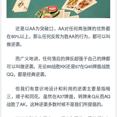
还是以AA为突破口，AA对任何两张牌的优势都
在80%以上，那么任何反败为胜AA的行为，都可以叫
做逆袭。
而广义地讲，任何落后的牌反超强于自己的牌都
可以叫做逆袭。无论89战胜KK还是67在Q45牌面战胜
QQ，都是经典逆袭。
但我们有意识地设计和利用的逆袭主要是指暗
三，顺子和同花。虽然在A37牌面，转牌来Q从而AQ
战胜了AK，这种逆袭多数时候不是我们所提倡的。