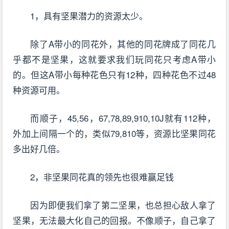
1，具有坚果潜力的资源太少。
除了A带小的同花外，其他的同花牌成了同花几
乎都不是坚果，这就要求我们玩同花只考虑A带小
的。但这A带小每种花色只有12种，四种花色不过48
种资源可用。
而顺子，45,56，67,78,89,910,10J就有112种，
外加上间隔一个的，类似79,810等，资源比坚果同花
多出好几倍。
2，非坚果同花真的领先也很难赢足钱
因为即便我们拿了第二坚果，也总担心敌人拿了
坚果，无法最大化自己的回报。不像顺子，自己拿了