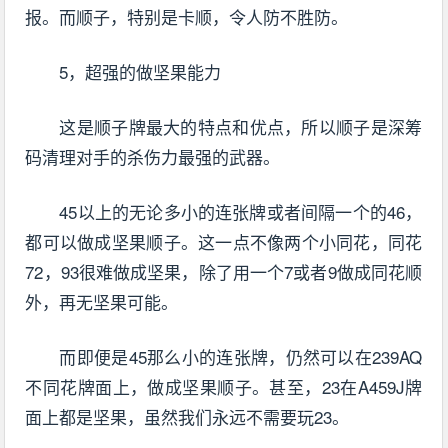
报。而顺子，特别是卡顺，令人防不胜防。
5，超强的做坚果能力
这是顺子牌最大的特点和优点，所以顺子是深筹
码清理对手的杀伤力最强的武器。
45以上的无论多小的连张牌或者间隔一个的46，
都可以做成坚果顺子。这一点不像两个小同花，同花
72，93很难做成坚果，除了用一个7或者9做成同花顺
外，再无坚果可能。
而即便是45那么小的连张牌，仍然可以在239AQ
不同花牌面上，做成坚果顺子。甚至，23在A459J牌
面上都是坚果，虽然我们永远不需要玩23。