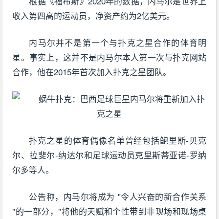
根据《福布斯》2020年的数据，内马尔是世界上
收入第四高的运动员，净资产约为2亿美元。
内马尔并不是第一个与扑克之星合作的体育明
星。事实上，这并不是内马尔本人第一次与扑克网站
合作，他在2015年首次加入扑克之星团队。
扑克之星的体育偶像名单曾经包括鲍里斯-贝克
尔、拉斐尔-纳达尔和足球运动员克里斯蒂亚诺-罗纳
尔多等人。
公告称，内马尔将成为 "令人兴奋的新合作关系
"的一部分，"将他的天赋和个性带到非现场和现场桌