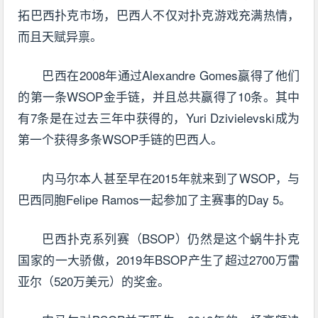
拓巴西扑克市场，巴西人不仅对扑克游戏充满热情，
而且天赋异禀。
巴西在2008年通过Alexandre Gomes赢得了他们
的第一条WSOP金手链，并且总共赢得了10条。其中
有7条是在过去三年中获得的，Yuri Dzivielevski成为
第一个获得多条WSOP手链的巴西人。
内马尔本人甚至早在2015年就来到了WSOP，与
巴西同胞Felipe Ramos一起参加了主赛事的Day 5。
巴西扑克系列赛（BSOP）仍然是这个蜗牛扑克
国家的一大骄傲，2019年BSOP产生了超过2700万雷
亚尔（520万美元）的奖金。