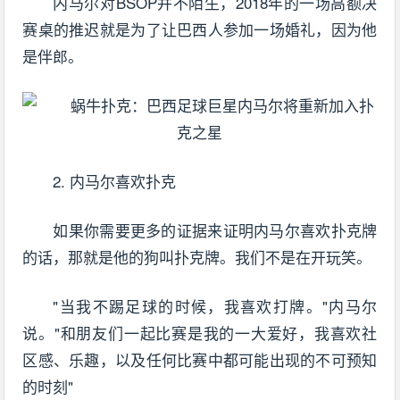
内马尔对BSOP并不陌生，2018年的一场高额决
赛桌的推迟就是为了让巴西人参加一场婚礼，因为他
是伴郎。
2. 内马尔喜欢扑克
如果你需要更多的证据来证明内马尔喜欢扑克牌
的话，那就是他的狗叫扑克牌。我们不是在开玩笑。
"当我不踢足球的时候，我喜欢打牌。"内马尔
说。"和朋友们一起比赛是我的一大爱好，我喜欢社
区感、乐趣，以及任何比赛中都可能出现的不可预知
的时刻"