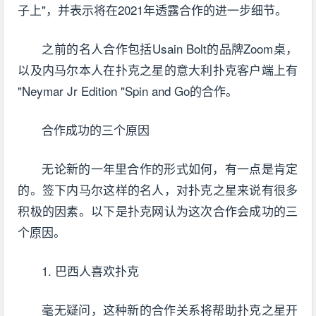
子上"，并表示将在2021年透露合作的进一步细节。
之前的名人合作包括Usain Bolt的品牌Zoom桌，
以及内马尔本人在扑克之星的意大利扑克客户端上有
"Neymar Jr Edition "Spin and Go的合作。
合作成功的三个原因
无论新的一年里合作的形式如何，有一点是肯定
的。签下内马尔这样的名人，对扑克之星来说有很多
积极的因素。以下是扑克网认为这次合作会成功的三
个原因。
1. 巴西人喜欢扑克
毫无疑问，这种新的合作关系将帮助扑克之星开