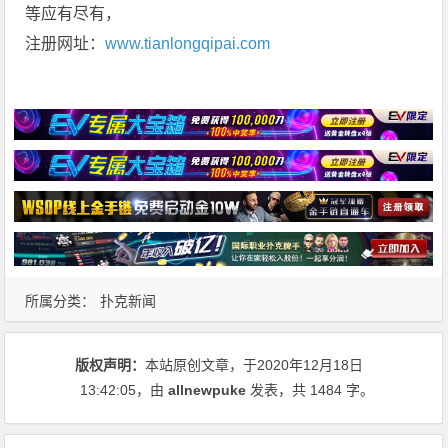
等应有尽有，
注册网址：
www.tianlongqipai.com
所属分类：
扑克新闻
版权声明：
本站原创文章，于2020年12月18日
13:42:05
，由
allnewpuke
发表，共 1484 字。