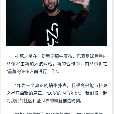
扑克之星在一份新闻稿中宣布，巴西足球巨星内
马尔将重新加入该网站。新的合作中，内马尔将在
"品牌的许多方面进行工作"。
"作为一个真正的蜗牛扑克，我很高兴能与扑克
之星开启新的篇章，"28岁的内马尔说。"我们将一起
为我们的社区和全世界的粉丝创造时刻。