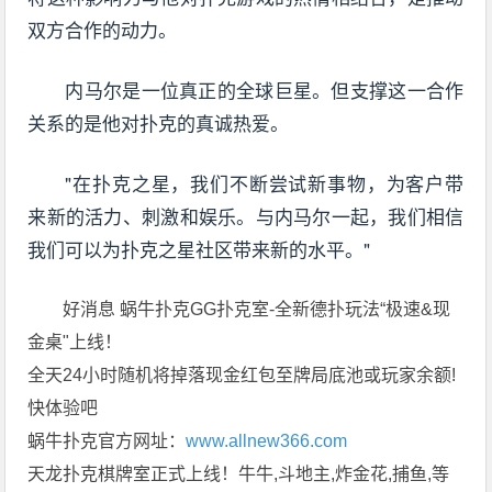
双方合作的动力。
内马尔是一位真正的全球巨星。但支撑这一合作
关系的是他对扑克的真诚热爱。
"在扑克之星，我们不断尝试新事物，为客户带
来新的活力、刺激和娱乐。与内马尔一起，我们相信
我们可以为扑克之星社区带来新的水平。"
好消息 蜗牛扑克GG扑克室-全新德扑玩法“极速&现
金桌"上线！
全天24小时随机将掉落现金红包至牌局底池或玩家余额!
快体验吧
蜗牛扑克官方网址：
www.allnew366.com
天龙扑克棋牌室正式上线！牛牛,斗地主,炸金花,捕鱼,等