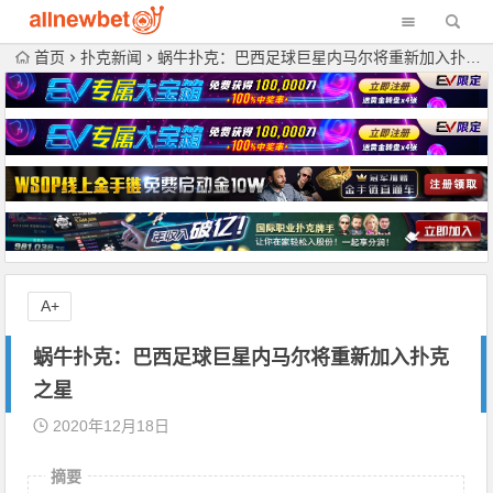
首页
扑克新闻
蜗牛扑克：巴西足球巨星内马尔将重新加入扑克之星
A+
蜗牛扑克：巴西足球巨星内马尔将重新加入扑克
之星
2020年12月18日
摘要