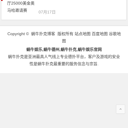
07月17日
Copyright © 蜗牛扑克博客 版权所有
站点地图
百度地图
谷歌地
图
蜗牛娱乐,蜗牛德州,蜗牛扑克,蜗牛娱乐官网
蜗牛扑克是亚洲最具人气线上专业德扑平台，客户及游戏的安全
性是蜗牛扑克最重要的服务信念与宗旨.