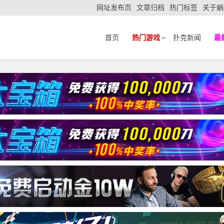
网址发布页
文章归档
热门标签
关于蜗
首页
热门游戏
扑克新闻
最