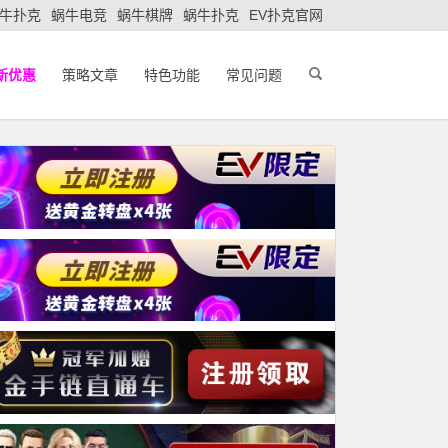
牛扑克
蜗牛电竞
蜗牛棋牌
蜗牛扑克
EV扑克官网
新优惠
策略文章
特色功能
常见问题