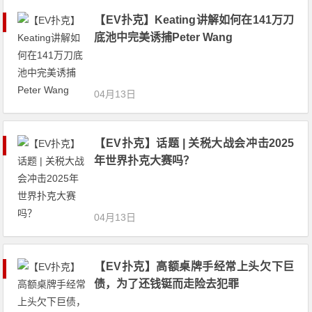
【EV扑克】Keating讲解如何在141万刀
底池中完美诱捕Peter Wang
04月13日
【EV扑克】话题 | 关税大战会冲击2025
年世界扑克大赛吗？
04月13日
【EV扑克】高额桌牌手经常上头欠下巨
债，为了还钱铤而走险去犯罪