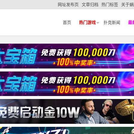
网址发布页
文章归档
热门标签
关于蜗
首页
热门游戏
扑克新闻
最