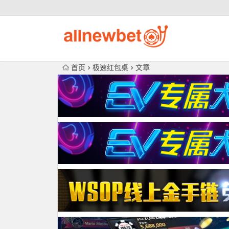
首页
极速红包桌
文章